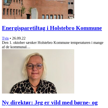
Energisparetiltag i Holstebro Kommune
Tvis
•
26.09.22
Den 1. oktober sænker Holstebro Kommune temperaturen i mange
af de kommunal…
Ny direktør: Jeg er vild med børne- og