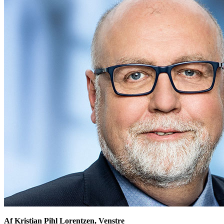
Af Kristian Pihl Lorentzen, Venstre