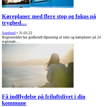
Køreplaner med flere stop og fokus på
tryghed…
Samfund
•
31.03.22
Regionsrådet har godkendt tilpasning af ruter og køreplaner på 24
regionale…
Få indflydelse på friluftslivet i din
kommune