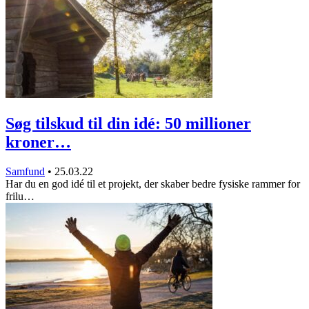
Søg tilskud til din idé: 50 millioner
kroner…
Samfund
•
25.03.22
Har du en god idé til et projekt, der skaber bedre fysiske rammer for
frilu…