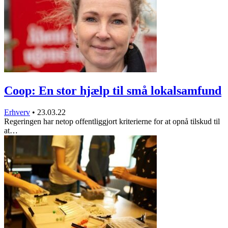
Coop: En stor hjælp til små lokalsamfund
Erhverv
•
23.03.22
Regeringen har netop offentliggjort kriterierne for at opnå tilskud til
at…