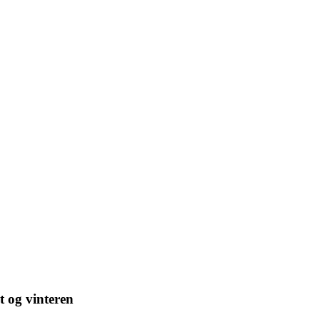
et og vinteren