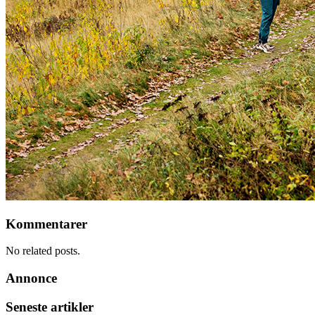
Kommentarer
No related posts.
Annonce
Seneste artikler