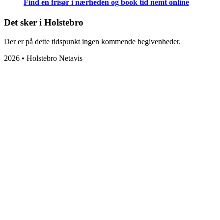
Find en frisør i nærheden og book tid nemt online
Det sker i Holstebro
Der er på dette tidspunkt ingen kommende begivenheder.
2026 • Holstebro Netavis