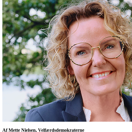
Af Mette Nielsen, Velfærdsdemokraterne