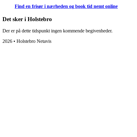
Find en frisør i nærheden og book tid nemt online
Det sker i Holstebro
Der er på dette tidspunkt ingen kommende begivenheder.
2026 • Holstebro Netavis