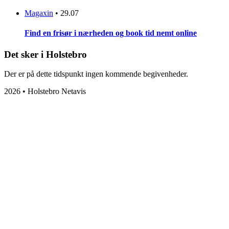
Magaxin
•
29.07
Find en frisør i nærheden og book tid nemt online
Det sker i Holstebro
Der er på dette tidspunkt ingen kommende begivenheder.
2026 • Holstebro Netavis